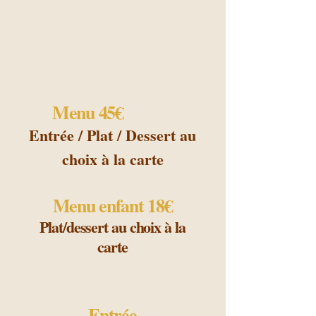
Menu 45€
​​​​​​​​
Entrée / Plat / Dessert au
choix à la carte
Menu enfant 18€
Plat/dessert au choix à la
carte
​
Entrée