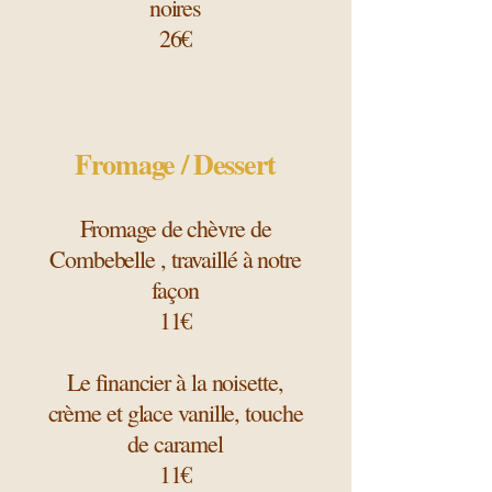
noires
26€
Fromage / Dessert
Fromage de chèvre de
Combebelle , travaillé à notre
façon
11€
Le financier à la noisette,
crème et glace vanille, touche
de caramel
11€