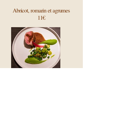
Abricot, romarin et agrumes
11€