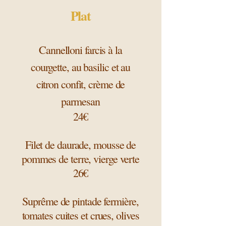
Plat
Cannelloni farcis à la
courgette, au basilic et au
citron confit, crème de
parmesan
24€
Filet de daurade, mousse de
pommes de terre, vierge verte
26€
Suprême de pintade fermière,
tomates cuites et crues, olives