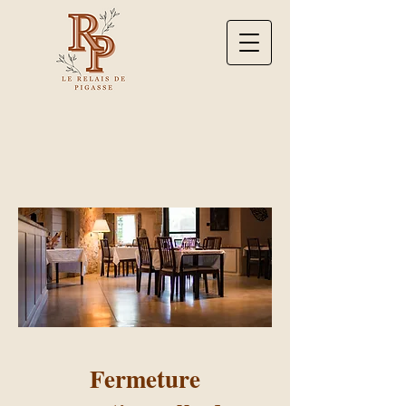
Fermeture