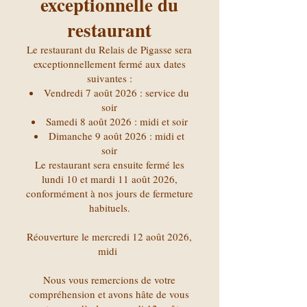
exceptionnelle du
restaurant
Le restaurant du Relais de Pigasse sera
exceptionnellement fermé aux dates
suivantes :
Vendredi 7 août 2026 : service du
soir
Samedi 8 août 2026 : midi et soir
Dimanche 9 août 2026 : midi et
soir
Le restaurant sera ensuite fermé les
lundi 10 et mardi 11 août 2026,
conformément à nos jours de fermeture
habituels.
Réouverture le mercredi 12 août 2026,
midi
Nous vous remercions de votre
compréhension et avons hâte de vous